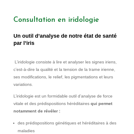
Consultation en iridologie
Un outil d’analyse de notre état de santé
par l’iris
L’iridologie consiste à lire et analyser les signes iriens,
c’est-à-dire la qualité et la tension de la trame irienne,
ses modifications, le relief, les pigmentations et leurs
variations.
L’iridologie est un formidable outil d’analyse de force
vitale et des prédispositions héréditaires
qui permet
notamment de révéler :
des prédispositions génétiques et héréditaires à des
maladies