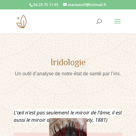
06.29.75.11.95
mariewolf@hotmail.fr
Iridologie
Un outil d’analyse de notre état de santé par l’iris.
L’œil n’est pas seulement le miroir de l’âme, il est
aussi le miroir du corps (Dr Peczely, 1881)