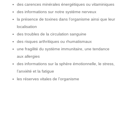
des carences minérales énergétiques ou vitaminiques
des informations sur notre système nerveux
la présence de toxines dans l’organisme ainsi que leur
localisation
des troubles de la circulation sanguine
des risques arthritiques ou rhumatismaux
une fragilité du système immunitaire, une tendance
aux allergies
des informations sur la sphère émotionnelle, le stress,
l’anxiété et la fatigue
les réserves vitales de l’organisme