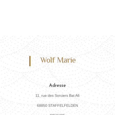
Wolf Marie
Adresse
11, rue des Sorciers Bat A6
68850 STAFFELFELDEN