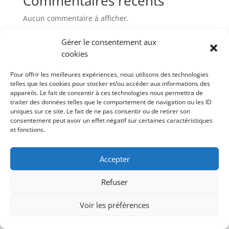
Commentaires récents
Aucun commentaire à afficher.
Gérer le consentement aux
cookies
Pour offrir les meilleures expériences, nous utilisons des technologies
telles que les cookies pour stocker et/ou accéder aux informations des
Une réalisation de Marie Wolf Naturopathe Vitaliste
appareils. Le fait de consentir à ces technologies nous permettra de
traiter des données telles que le comportement de navigation ou les ID
uniques sur ce site. Le fait de ne pas consentir ou de retirer son
consentement peut avoir un effet négatif sur certaines caractéristiques
et fonctions.
Accepter
Refuser
Voir les préférences